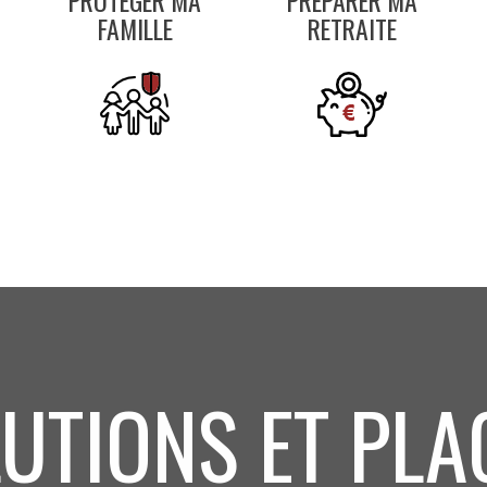
PROTÉGER MA
PRÉPARER MA
FAMILLE
RETRAITE
UTIONS ET PL