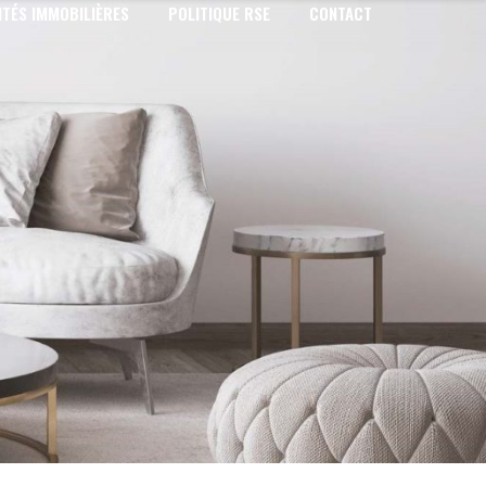
TÉS IMMOBILIÈRES
POLITIQUE RSE
CONTACT