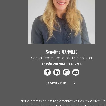
Ségolène JEANVILLE
Conseillère en Gestion de Patrimoine et
Investissements Financiers
→
EN SAVOIR PLUS
Notre profession est réglementée et très contrôlée. L’a