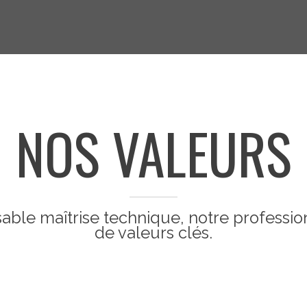
NOS VALEURS
able maîtrise technique, notre professio
de valeurs clés.