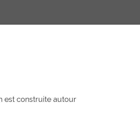
n est construite autour