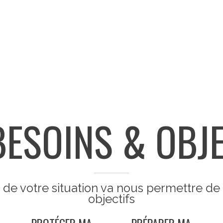
BESOINS & OBJE
de votre situation va nous permettre de d
objectifs