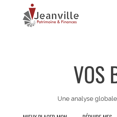
VOS 
Une analyse globale 