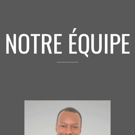
NOTRE ÉQUIPE