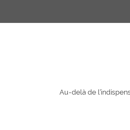
Au-delà de l’indispens