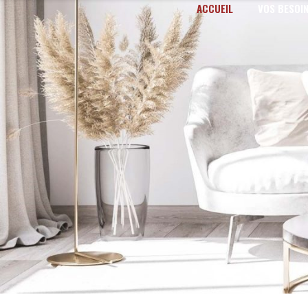
ACCUEIL
VOS BESOI