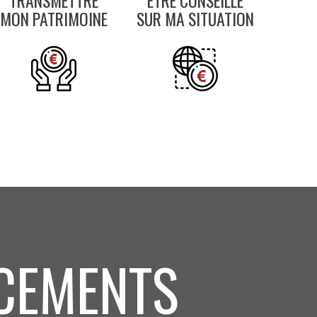
TRANSMETTRE
ETRE CONSEILLÉ
MON PATRIMOINE
SUR MA SITUATION
ACEMENTS