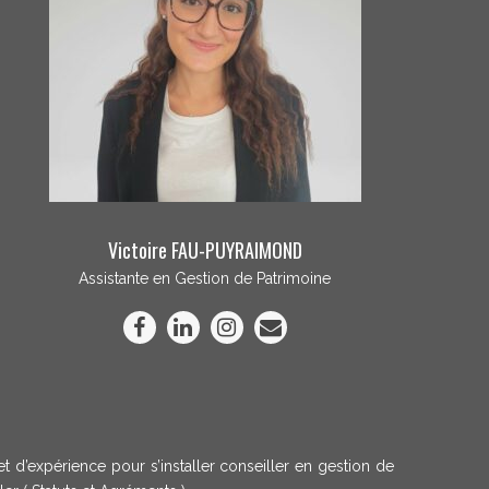
Victoire FAU-PUYRAIMOND
Assistante en Gestion de Patrimoine
t d’expérience pour s’installer conseiller en gestion de